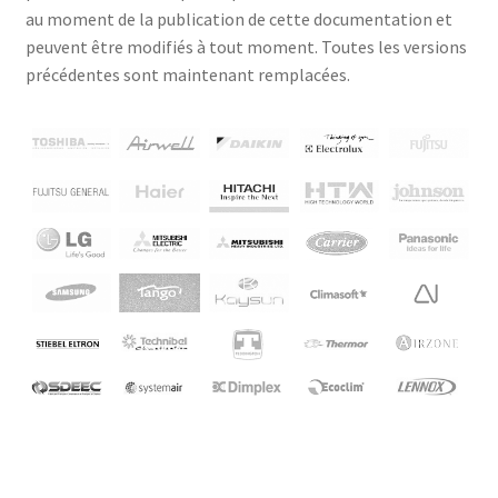
au moment de la publication de cette documentation et
peuvent être modifiés à tout moment. Toutes les versions
précédentes sont maintenant remplacées.