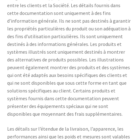
entre les clients et la Société. Les détails fournis dans
cette documentation sont uniquement à des fins
d’information générale. Ils ne sont pas destinés à garantir
les propriétés particulières du produit ou son adéquation à
des fins d’utilisation particulières. Ils sont uniquement
destinés à des informations générales. Les produits et
systèmes illustrés sont uniquement destinés à montrer
des alternatives de produits possibles. Les illustrations
peuvent également montrer des produits et des systèmes
qui ont été adaptés aux besoins spécifiques des clients et
qui ne sont disponibles que sous cette forme en tant que
solutions spécifiques au client. Certains produits et
systèmes fournis dans cette documentation peuvent
présenter des équipements spéciaux qui ne sont
disponibles que moyennant des frais supplémentaires.
Les détails sur l’étendue de la livraison, l’apparence, les
performances ainsi que les poids et mesures sont valables