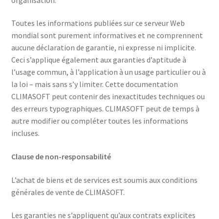
Toutes les informations publiées sur ce serveur Web
mondial sont purement informatives et ne comprennent
aucune déclaration de garantie, ni expresse ni implicite.
Ceci s’applique également aux garanties d’aptitude à
l’usage commun, à l’application à un usage particulier ou à
la loi – mais sans s’y limiter. Cette documentation
CLIMASOFT peut contenir des inexactitudes techniques ou
des erreurs typographiques. CLIMASOFT peut de temps à
autre modifier ou compléter toutes les informations
incluses.
Clause de non-responsabilité
L’achat de biens et de services est soumis aux conditions
générales de vente de CLIMASOFT.
Les garanties ne s’appliquent qu’aux contrats explicites