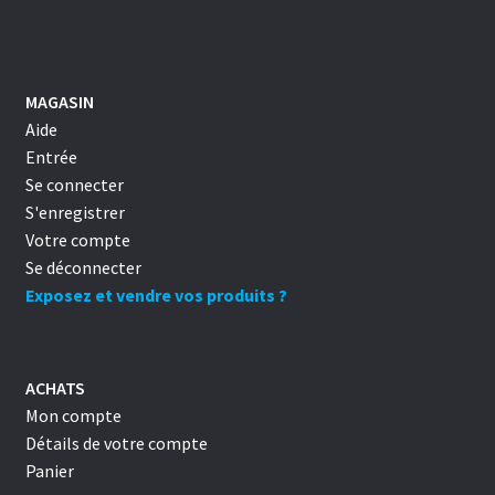
MAGASIN
Aide
Entrée
Se connecter
S'enregistrer
Votre compte
Se déconnecter
Exposez et vendre vos produits ?
ACHATS
Mon compte
Détails de votre compte
Panier