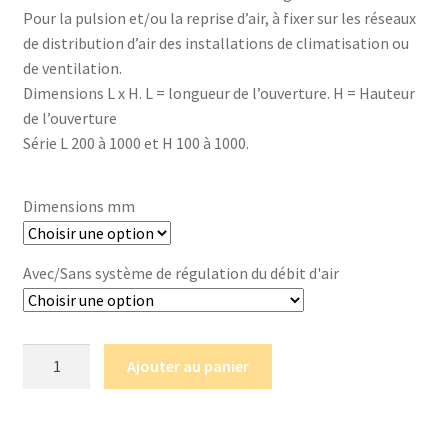
Pour la pulsion et/ou la reprise d’air, à fixer sur les réseaux
de distribution d’air des installations de climatisation ou
de ventilation.
Dimensions L x H. L = longueur de l’ouverture. H = Hauteur
de l’ouverture
Série L 200 à 1000 et H 100 à 1000.
Dimensions mm
Avec/Sans système de régulation du débit d'air
quantité
Ajouter au panier
de
Grille
MHV