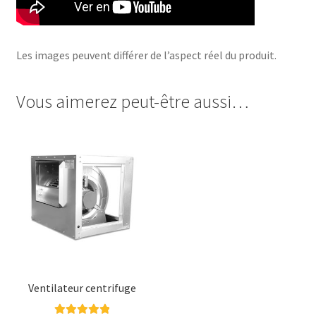
Les images peuvent différer de l’aspect réel du produit.
Vous aimerez peut-être aussi…
Ventilateur centrifuge