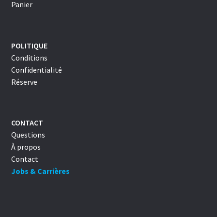
Panier
POLITIQUE
Conditions
Confidentialité
Réserve
CONTACT
Questions
À propos
Contact
Jobs & Carrières