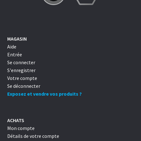
MAGASIN
Aide
Entrée
Se connecter
S'enregistrer
Votre compte
Se déconnecter
Exposez et vendre vos produits ?
ACHATS
Mon compte
Détails de votre compte