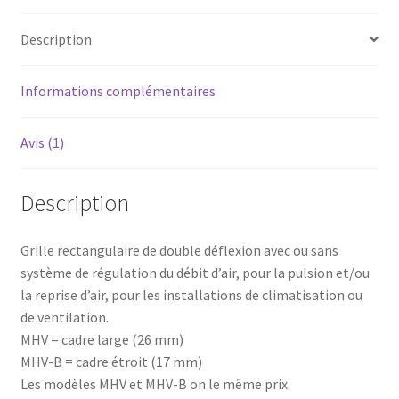
/
B
Description
/
R
Informations complémentaires
Avis (1)
Description
Grille rectangulaire de double déflexion avec ou sans
système de régulation du débit d’air, pour la pulsion et/ou
la reprise d’air, pour les installations de climatisation ou
de ventilation.
MHV = cadre large (26 mm)
MHV-B = cadre étroit (17 mm)
Les modèles MHV et MHV-B on le même prix.