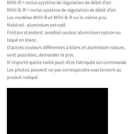
MHV-R = inclus système de régulation de débit d’air.
MHV-B-R = inclus système de régulation de débit d’air.
Les modèles MHV-R et MHV-B-R on le même prix.
Matériel : aluminium extrudé.
Finition standard : anodisé couleur aluminium nature ou
laqué en blanc.
D’autres couleurs différentes à blanc et aluminium nature,
sont possibles, demander le prix.
N’importe quelle taille peut-être fabriquée sur commande.
Les photos peuvent ne pas correspondre exactement au
produit indiqué.