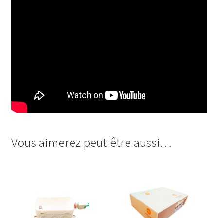
Vous aimerez peut-être aussi…