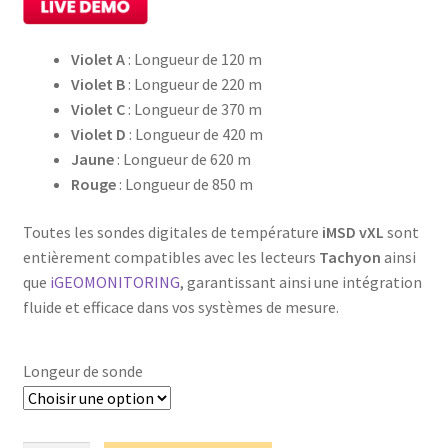
Violet A
: Longueur de 120 m
Violet B
: Longueur de 220 m
Violet C
: Longueur de 370 m
Violet D
: Longueur de 420 m
Jaune
: Longueur de 620 m
Rouge
: Longueur de 850 m
Toutes les sondes digitales de température
iMSD vXL
sont
entièrement compatibles avec les lecteurs
Tachyon
ainsi
que
iGEOMONITORING
, garantissant ainsi une intégration
fluide et efficace dans vos systèmes de mesure.
Longeur de sonde