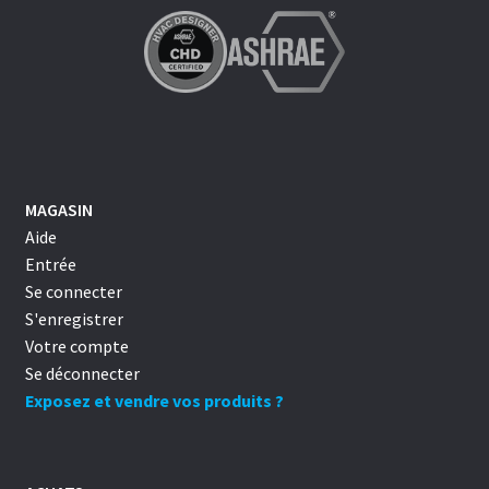
MAGASIN
Aide
Entrée
Se connecter
S'enregistrer
Votre compte
Se déconnecter
Exposez et vendre vos produits ?