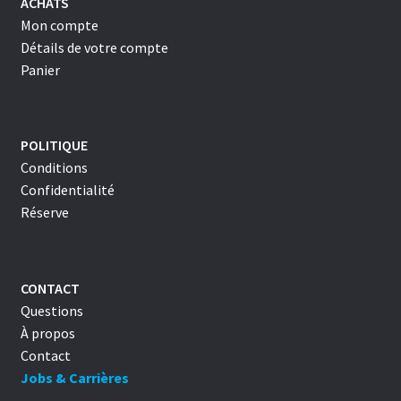
ACHATS
Mon compte
Détails de votre compte
Panier
POLITIQUE
Conditions
Confidentialité
Réserve
CONTACT
Questions
À propos
Contact
Jobs & Carrières