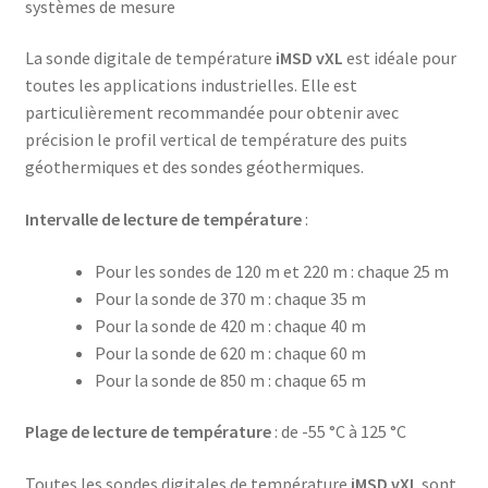
systèmes de mesure
La sonde digitale de température
iMSD vXL
est idéale pour
toutes les applications industrielles. Elle est
particulièrement recommandée pour obtenir avec
précision le profil vertical de température des puits
géothermiques et des sondes géothermiques.
Intervalle de lecture de température
:
Pour les sondes de 120 m et 220 m : chaque 25 m
Pour la sonde de 370 m : chaque 35 m
Pour la sonde de 420 m : chaque 40 m
Pour la sonde de 620 m : chaque 60 m
Pour la sonde de 850 m : chaque 65 m
Plage de lecture de température
: de -55 °C à 125 °C
Toutes les sondes digitales de température
iMSD vXL
sont